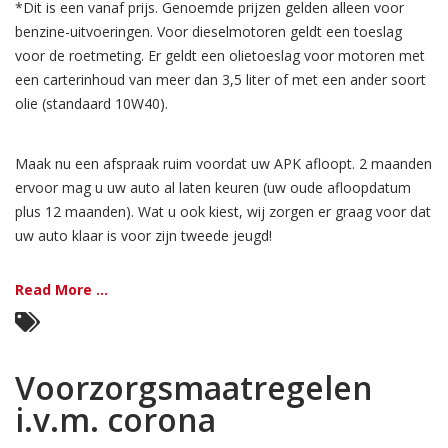
*Dit is een vanaf prijs. Genoemde prijzen gelden alleen voor
benzine-uitvoeringen. Voor dieselmotoren geldt een toeslag
voor de roetmeting. Er geldt een olietoeslag voor motoren met
een carterinhoud van meer dan 3,5 liter of met een ander soort
olie (standaard 10W40).
Maak nu een afspraak ruim voordat uw APK afloopt. 2 maanden
ervoor mag u uw auto al laten keuren (uw oude afloopdatum
plus 12 maanden). Wat u ook kiest, wij zorgen er graag voor dat
uw auto klaar is voor zijn tweede jeugd!
Read More ...
Voorzorgsmaatregelen
i.v.m. corona