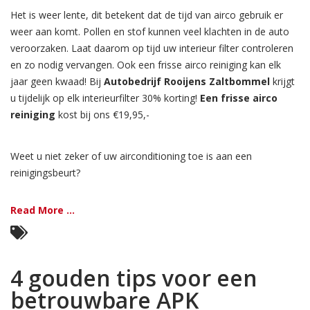
Het is weer lente, dit betekent dat de tijd van airco gebruik er
weer aan komt. Pollen en stof kunnen veel klachten in de auto
veroorzaken. Laat daarom op tijd uw interieur filter controleren
en zo nodig vervangen. Ook een frisse airco reiniging kan elk
jaar geen kwaad! Bij
Autobedrijf Rooijens Zaltbommel
krijgt
u tijdelijk op elk interieurfilter 30% korting!
Een frisse airco
reiniging
kost bij ons €19,95,-
Weet u niet zeker of uw airconditioning toe is aan een
reinigingsbeurt?
Read More ...
4 gouden tips voor een
betrouwbare APK