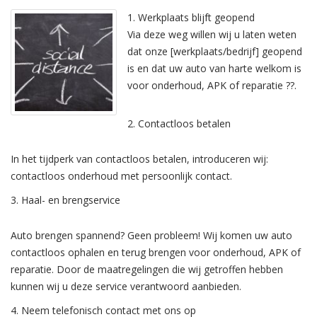
1. Werkplaats blijft geopend
Via deze weg willen wij u laten weten
dat onze [werkplaats/bedrijf] geopend
is en dat uw auto van harte welkom is
voor onderhoud, APK of reparatie ??.
2. Contactloos betalen
In het tijdperk van contactloos betalen, introduceren wij:
contactloos onderhoud met persoonlijk contact.
3. Haal- en brengservice
Auto brengen spannend? Geen probleem! Wij komen uw auto
contactloos ophalen en terug brengen voor onderhoud, APK of
reparatie. Door de maatregelingen die wij getroffen hebben
kunnen wij u deze service verantwoord aanbieden.
4. Neem telefonisch contact met ons op