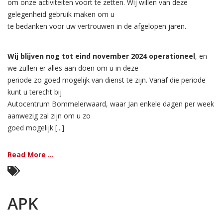
om onze activiteiten voort te zetten. Wij willen van deze
gelegenheid gebruik maken om u
te bedanken voor uw vertrouwen in de afgelopen jaren.
Wij blijven nog tot eind november 2024 operationeel
, en
we zullen er alles aan doen om u in deze
periode zo goed mogelijk van dienst te zijn. Vanaf die periode
kunt u terecht bij
Autocentrum Bommelerwaard, waar Jan enkele dagen per week
aanwezig zal zijn om u zo
goed mogelijk [...]
Read More ...
APK