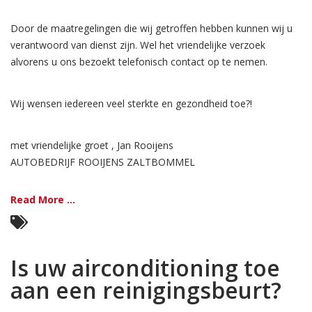
Door de maatregelingen die wij getroffen hebben kunnen wij u
verantwoord van dienst zijn. Wel het vriendelijke verzoek
alvorens u ons bezoekt telefonisch contact op te nemen.
Wij wensen iedereen veel sterkte en gezondheid toe?!
met vriendelijke groet , Jan Rooijens
AUTOBEDRIJF ROOIJENS ZALTBOMMEL
Read More ...
Is uw airconditioning toe
aan een reinigingsbeurt?