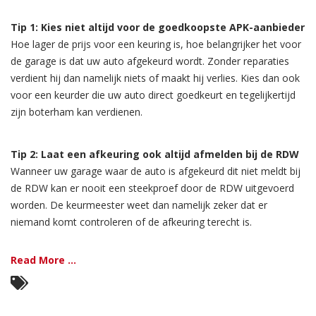
Tip 1: Kies niet altijd voor de goedkoopste APK-aanbieder
Hoe lager de prijs voor een keuring is, hoe belangrijker het voor
de garage is dat uw auto afgekeurd wordt. Zonder reparaties
verdient hij dan namelijk niets of maakt hij verlies. Kies dan ook
voor een keurder die uw auto direct goedkeurt en tegelijkertijd
zijn boterham kan verdienen.
Tip 2: Laat een afkeuring ook altijd afmelden bij de RDW
Wanneer uw garage waar de auto is afgekeurd dit niet meldt bij
de RDW kan er nooit een steekproef door de RDW uitgevoerd
worden. De keurmeester weet dan namelijk zeker dat er
niemand komt controleren of de afkeuring terecht is.
Read More ...