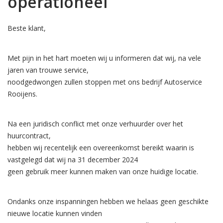
operationeel
Beste klant,
Met pijn in het hart moeten wij u informeren dat wij, na vele
jaren van trouwe service,
noodgedwongen zullen stoppen met ons bedrijf Autoservice
Rooijens.
Na een juridisch conflict met onze verhuurder over het
huurcontract,
hebben wij recentelijk een overeenkomst bereikt waarin is
vastgelegd dat wij na 31 december 2024
geen gebruik meer kunnen maken van onze huidige locatie.
Ondanks onze inspanningen hebben we helaas geen geschikte
nieuwe locatie kunnen vinden