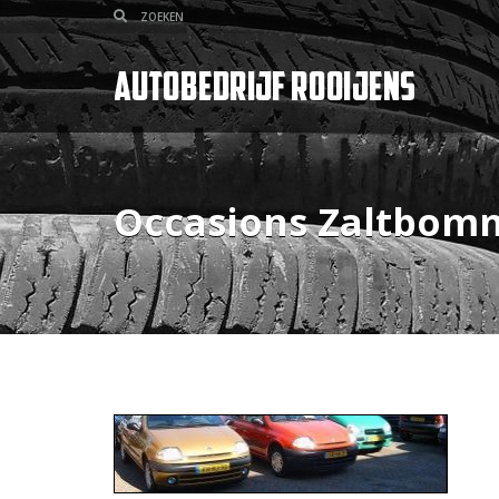
Occasions Zaltbom